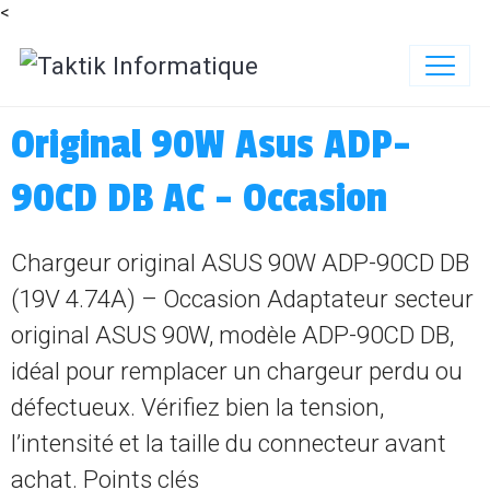
<
Original 90W Asus ADP-
90CD DB AC - Occasion
Chargeur original ASUS 90W ADP-90CD DB
(19V 4.74A) – Occasion Adaptateur secteur
original ASUS 90W, modèle ADP-90CD DB,
idéal pour remplacer un chargeur perdu ou
défectueux. Vérifiez bien la tension,
l’intensité et la taille du connecteur avant
achat. Points clés