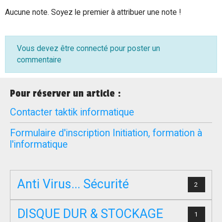
Aucune note. Soyez le premier à attribuer une note !
Vous devez être connecté pour poster un
commentaire
Pour réserver un article :
Contacter taktik informatique
Formulaire d'inscription Initiation, formation à
l'informatique
Anti Virus... Sécurité
2
DISQUE DUR & STOCKAGE
1