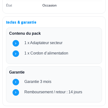
État
Occasion
Inclus & garantie
Contenu du pack
1 x Adaptateur secteur
1 x Cordon d’alimentation
Garantie
Garantie 3 mois
Remboursement / retour : 14 jours