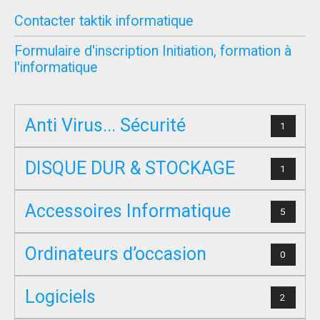
Contacter taktik informatique
Formulaire d'inscription Initiation, formation à
l'informatique
Anti Virus... Sécurité
1
DISQUE DUR & STOCKAGE
1
Accessoires Informatique
5
Ordinateurs d’occasion
0
Logiciels
2