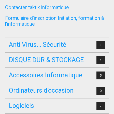
Contacter taktik informatique
Formulaire d'inscription Initiation, formation à
l'informatique
Anti Virus... Sécurité
1
DISQUE DUR & STOCKAGE
1
Accessoires Informatique
5
Ordinateurs d’occasion
0
Logiciels
2