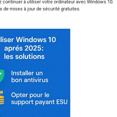
continuer à utiliser votre ordinateur avec Windows 10.
us de mises à jour de sécurité gratuites.