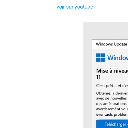
voir sur youtube