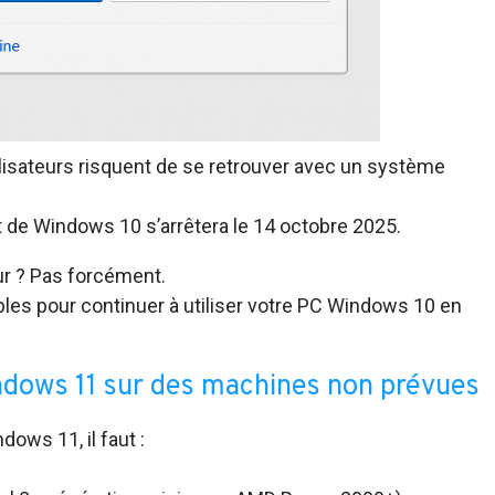
tilisateurs risquent de se retrouver avec un système
uit de Windows 10 s’arrêtera le 14 octobre 2025.
eur ? Pas forcément.
ibles pour continuer à utiliser votre PC Windows 10 en
ndows 11 sur des machines non prévues
ows 11, il faut :