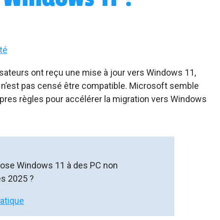
té
isateurs ont reçu une mise à jour vers Windows 11,
 n’est pas censé être compatible. Microsoft semble
pres règles pour accélérer la migration vers Windows
pose Windows 11 à des PC non
ès 2025 ?
matique