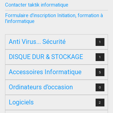
Contacter taktik informatique
Formulaire d'inscription Initiation, formation à
l'informatique
Anti Virus... Sécurité
1
DISQUE DUR & STOCKAGE
1
Accessoires Informatique
5
Ordinateurs d’occasion
0
Logiciels
2