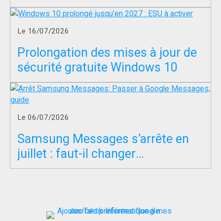
servir à entraîner l’IA ?
Le 16/07/2026
Prolongation des mises à jour de
sécurité gratuite Windows 10
Le 06/07/2026
Samsung Messages s’arrête en
juillet : faut-il changer
d’application SMS ?