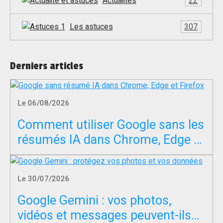
Actualités
22
Les astuces
307
Derniers articles
Le 06/08/2026
Comment utiliser Google sans les
résumés IA dans Chrome, Edge et
Firefox ?
Le 30/07/2026
Google Gemini : vos photos,
vidéos et messages peuvent-ils